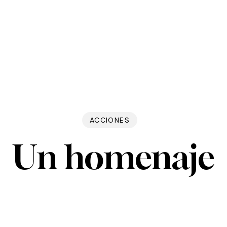
ACCIONES
Un homenaje