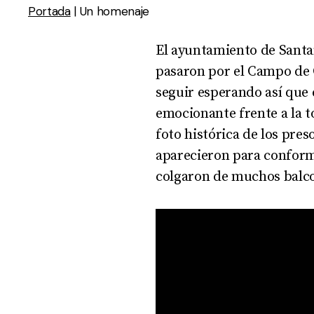
Portada
|
Un homenaje
El ayuntamiento de Santa
pasaron por el Campo de 
seguir esperando así que 
emocionante frente a la t
foto histórica de los pre
aparecieron para conforma
colgaron de muchos balco