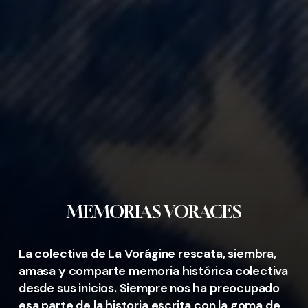
MEMORIAS VORACES
La colectiva de La Vorágine rescata, siembra,
amasa y comparte memoria histórica colectiva
desde sus inicios. Siempre nos ha preocupado
esa parte de la historia escrita con la goma de